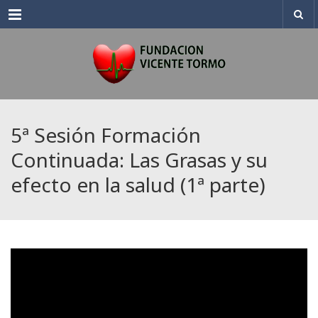
Menu
5ª Sesión Formación
Continuada: Las Grasas y su
efecto en la salud (1ª parte)