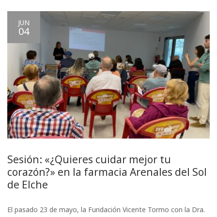
JUN
04
Sesión: «¿Quieres cuidar mejor tu
corazón?» en la farmacia Arenales del Sol
de Elche
El pasado 23 de mayo, la Fundación Vicente Tormo con la Dra.