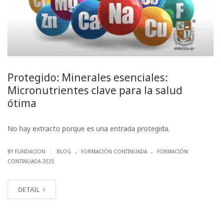
Protegido: Minerales esenciales:
Micronutrientes clave para la salud
ótima
No hay extracto porque es una entrada protegida.
.
.
|
BY FUNDACION
BLOG
FORMACIÓN CONTINUADA
FORMACIÓN
CONTINUADA 2025
DETAIL