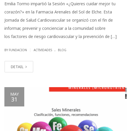
Emilia Tormo impartió la Sesión «¿Quieres cuidar mejor tu
corazón?» en la Farmacia Arenales del Sol de Elche. Esta
Jornada de Salud Cardiovascular se organizó con el fin de
informar, prevenir y concienciar a la comunidad sobre
los factores de riesgo cardiovascular y la prevención de […]
.
|
BY FUNDACION
ACTIVIDADES
BLOG
DETAIL
MAY
31