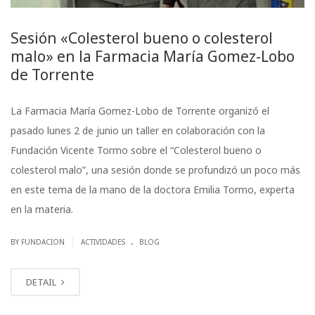
Sesión «Colesterol bueno o colesterol
malo» en la Farmacia María Gomez-Lobo
de Torrente
La Farmacia María Gomez-Lobo de Torrente organizó el
pasado lunes 2 de junio un taller en colaboración con la
Fundación Vicente Tormo sobre el “Colesterol bueno o
colesterol malo”, una sesión donde se profundizó un poco más
en este tema de la mano de la doctora Emilia Tormo, experta
en la materia.
.
|
BY FUNDACION
ACTIVIDADES
BLOG
DETAIL