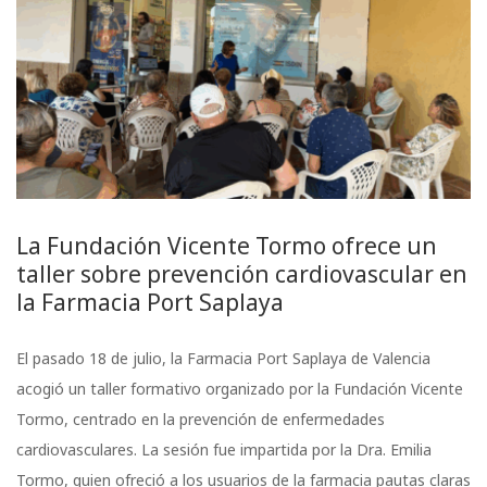
La Fundación Vicente Tormo ofrece un
taller sobre prevención cardiovascular en
la Farmacia Port Saplaya
El pasado 18 de julio, la Farmacia Port Saplaya de Valencia
acogió un taller formativo organizado por la Fundación Vicente
Tormo, centrado en la prevención de enfermedades
cardiovasculares. La sesión fue impartida por la Dra. Emilia
Tormo, quien ofreció a los usuarios de la farmacia pautas claras