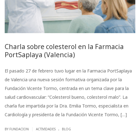
Charla sobre colesterol en la Farmacia
PortSaplaya (Valencia)
El pasado 27 de febrero tuvo lugar en la Farmacia PortSaplaya
de Valencia una nueva sesión formativa organizada por la
Fundación Vicente Tormo, centrada en un tema clave para la
salud cardiovascular: “Colesterol bueno, colesterol malo”. La
charla fue impartida por la Dra. Emilia Tormo, especialista en
Cardiología y presidenta de la Fundación Vicente Tormo, […]
.
|
BY FUNDACION
ACTIVIDADES
BLOG